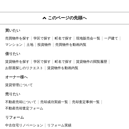
このページの先頭へ
買いたい
売買物件を探す
学区で探す
町名で探す
現地販売会一覧
一戸建て
マンション
土地
投資物件
売買物件を動画内覧
借りたい
賃貸物件を探す
学区で探す
町名で探す
賃貸物件の閲覧履歴
お部屋探しのリクエスト
賃貸物件を動画内覧
オーナー様へ
賃貸管理について
売りたい
不動産売却について
売却成功実績一覧
売却査定事例一覧
不動産売却査定フォーム
リフォーム
中古住宅リノベーション
リフォーム実績