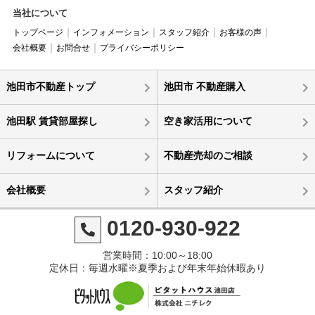
当社について
トップページ
インフォメーション
スタッフ紹介
お客様の声
会社概要
お問合せ
プライバシーポリシー
池田市不動産トップ
池田市 不動産購入
池田駅 賃貸部屋探し
空き家活用について
リフォームについて
不動産売却のご相談
会社概要
スタッフ紹介
0120-930-922
営業時間：10:00～18:00
定休日：毎週水曜※夏季および年末年始休暇あり