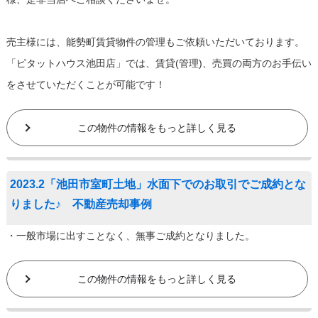
売主様には、能勢町賃貸物件の管理もご依頼いただいております。
「ピタットハウス池田店」では、賃貸(管理)、売買の両方のお手伝い
をさせていただくことが可能です！
この物件の情報をもっと詳しく見る
2023.2「池田市室町土地」水面下でのお取引でご成約とな
りました♪ 不動産売却事例
・一般市場に出すことなく、無事ご成約となりました。
この物件の情報をもっと詳しく見る