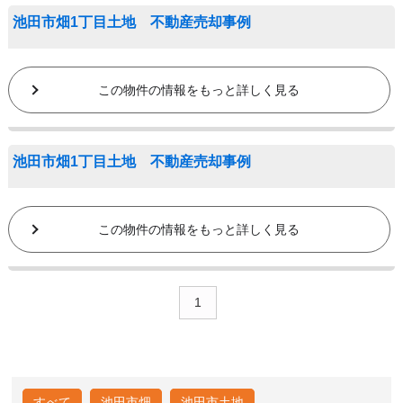
池田市畑1丁目土地 不動産売却事例
この物件の情報をもっと詳しく見る
池田市畑1丁目土地 不動産売却事例
この物件の情報をもっと詳しく見る
1
すべて
池田市畑
池田市土地