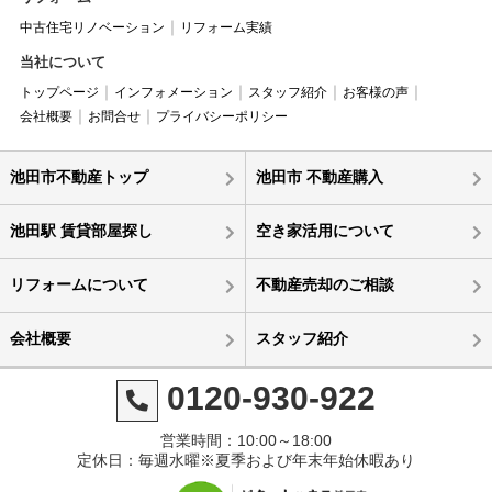
中古住宅リノベーション
リフォーム実績
当社について
トップページ
インフォメーション
スタッフ紹介
お客様の声
会社概要
お問合せ
プライバシーポリシー
池田市不動産トップ
池田市 不動産購入
池田駅 賃貸部屋探し
空き家活用について
リフォームについて
不動産売却のご相談
会社概要
スタッフ紹介
0120-930-922
営業時間：10:00～18:00
定休日：毎週水曜※夏季および年末年始休暇あり