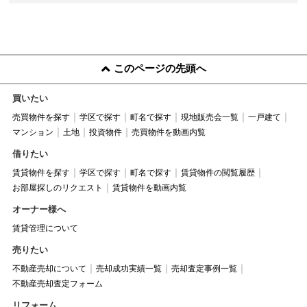
このページの先頭へ
買いたい
売買物件を探す
学区で探す
町名で探す
現地販売会一覧
一戸建て
マンション
土地
投資物件
売買物件を動画内覧
借りたい
賃貸物件を探す
学区で探す
町名で探す
賃貸物件の閲覧履歴
お部屋探しのリクエスト
賃貸物件を動画内覧
オーナー様へ
賃貸管理について
売りたい
不動産売却について
売却成功実績一覧
売却査定事例一覧
不動産売却査定フォーム
リフォーム