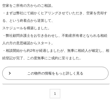
空家をご所有の方からのご相談。
・まずは弊社にて細かくヒアリングさせていただき、空家を売却す
る、という終着点から逆算して、
スケジュールを構築しました。
・弊社顧問弁護士をお引き合わせし、不動産所有者となられる相続
人の方の意思確認からスタート。
・相談開始から約2年が経過しましたが、無事に相続人が確定し、相
続登記が完了、この度無事にご成約に至りました。
この物件の情報をもっと詳しく見る
1