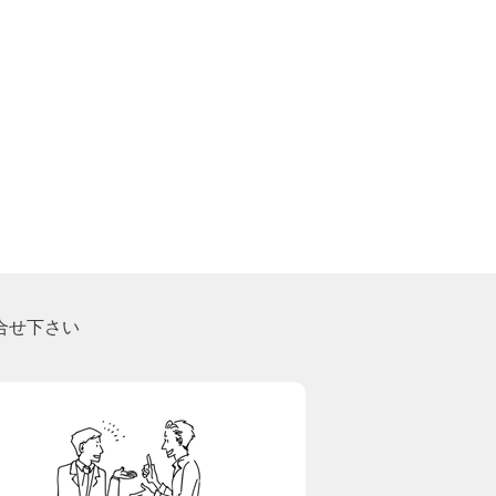
合せ下さい