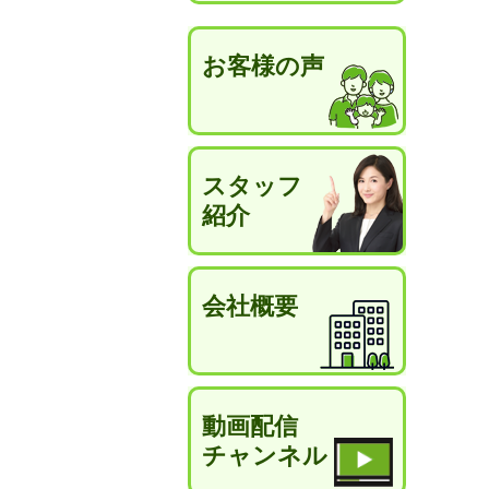
お客様の声
スタッフ
紹介
会社概要
動画配信
チャンネル