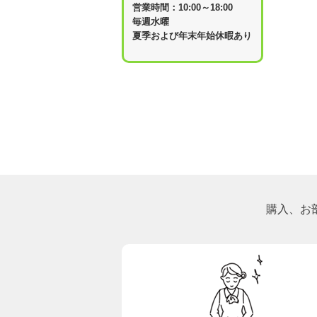
営業時間：10:00～18:00
毎週水曜
夏季および年末年始休暇あり
購入、お