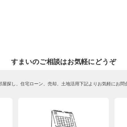
すまいのご相談はお気軽にどうぞ
部屋探し、住宅ローン、売却、土地活用下記よりお気軽にお問