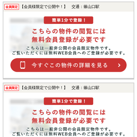
【会員様限定で公開中！】 交通：篠山口駅
会員限定
【会員様限定で公開中！】 交通：篠山口駅
会員限定