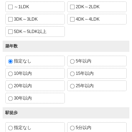
～1LDK
2DK～2LDK
3DK～3LDK
4DK～4LDK
5DK～5LDK以上
築年数
指定なし
5年以内
10年以内
15年以内
20年以内
25年以内
30年以内
駅徒歩
指定なし
5分以内