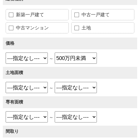
新築一戸建て
中古一戸建て
中古マンション
土地
価格
～
土地面積
～
専有面積
～
間取り