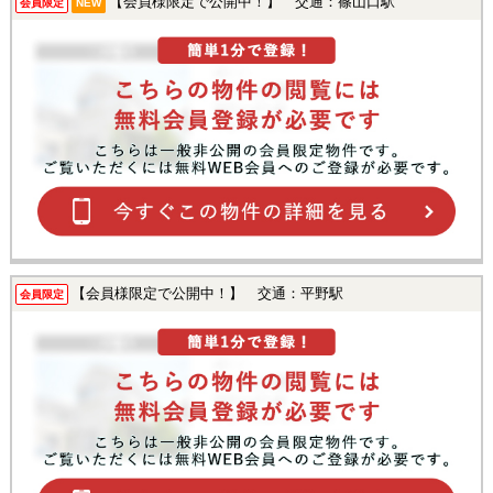
【会員様限定で公開中！】 交通：篠山口駅
会員限定
NEW
【会員様限定で公開中！】 交通：平野駅
会員限定