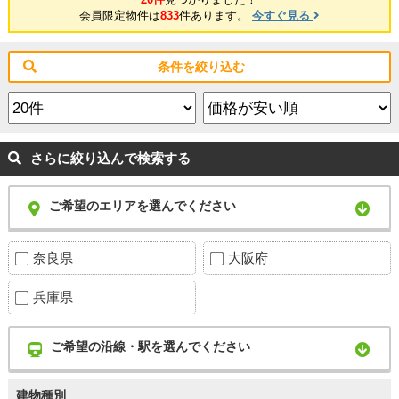
会員限定物件は
833
件あります。
今すぐ見る
条件を絞り込む
さらに絞り込んで検索する
ご希望のエリアを選んでください
奈良県
大阪府
兵庫県
ご希望の沿線・駅を選んでください
建物種別