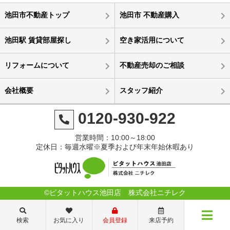
池田市不動産トップ
池田市 不動産購入
池田駅 賃貸部屋探し
空き家活用について
リフォームについて
不動産売却のご相談
会社概要
スタッフ紹介
0120-930-922
営業時間：10:00～18:00
定休日：毎週水曜※夏季および年末年始休暇あり
©ピタットハウス池田店 株式会社ニチレク
検索
お気に入り
会員登録
来店予約