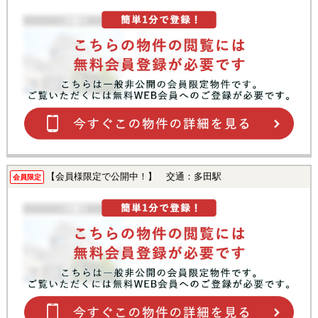
【会員様限定で公開中！】 交通：多田駅
会員限定