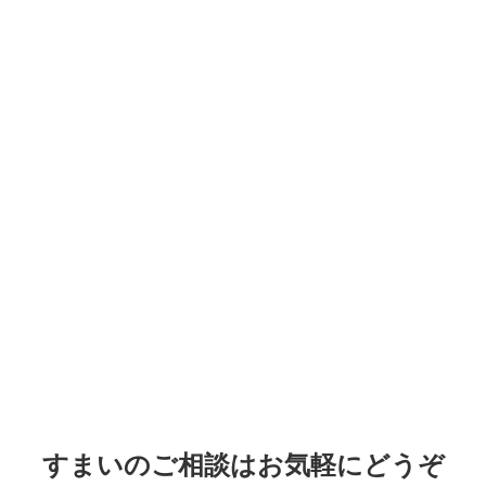
すまいのご相談はお気軽にどうぞ