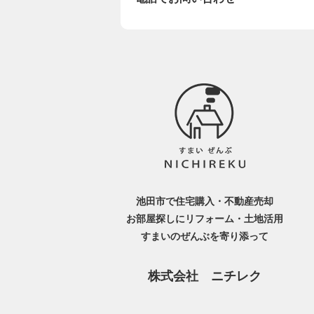
池田市で住宅購入・不動産売却
お部屋探しにリフォーム・土地活用
すまいのぜんぶを寄り添って
株式会社 ニチレク