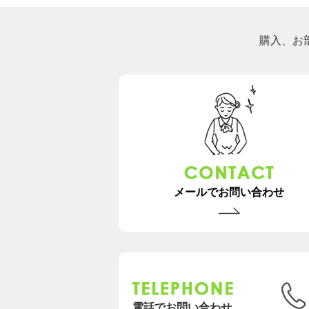
購入、お
メールでお問い合わせ
電話でお問い合わせ