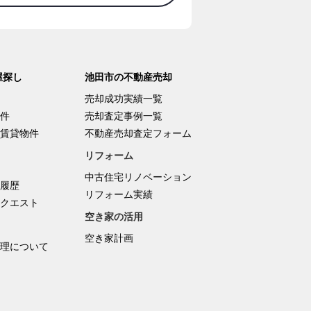
屋探し
池田市の不動産売却
売却成功実績一覧
件
売却査定事例一覧
賃貸物件
不動産売却査定フォーム
リフォーム
中古住宅リノベーション
履歴
リフォーム実績
クエスト
空き家の活用
空き家計画
理について