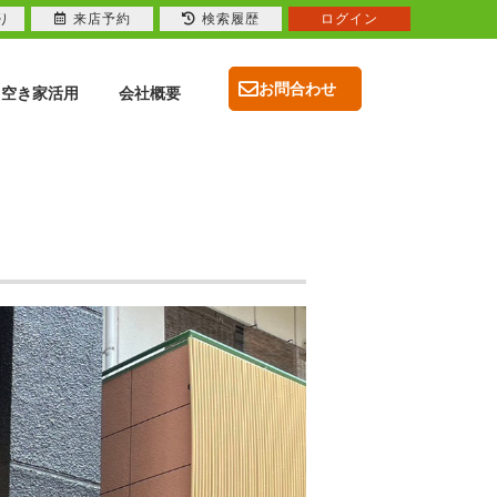
り
来店予約
検索履歴
ログイン
お問合わせ
空き家活用
会社概要