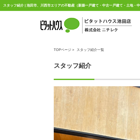
TOPページ
>
スタッフ紹介一覧
スタッフ紹介