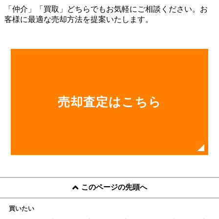
売却査定はこちら
このページの先頭へ
買いたい