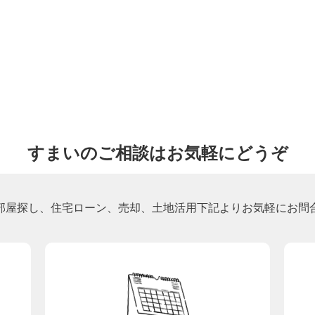
すまいのご相談はお気軽にどうぞ
部屋探し、住宅ローン、売却、土地活用下記よりお気軽にお問