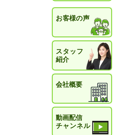
お客様の声
スタッフ
紹介
会社概要
動画配信
チャンネル