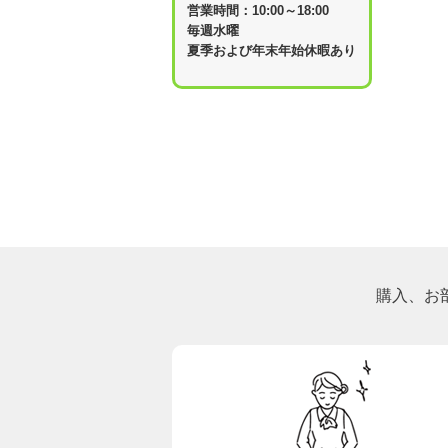
営業時間：10:00～18:00
毎週水曜
夏季および年末年始休暇あり
購入、お