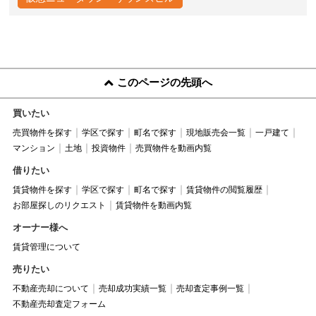
このページの先頭へ
買いたい
売買物件を探す
学区で探す
町名で探す
現地販売会一覧
一戸建て
マンション
土地
投資物件
売買物件を動画内覧
借りたい
賃貸物件を探す
学区で探す
町名で探す
賃貸物件の閲覧履歴
お部屋探しのリクエスト
賃貸物件を動画内覧
オーナー様へ
賃貸管理について
売りたい
不動産売却について
売却成功実績一覧
売却査定事例一覧
不動産売却査定フォーム