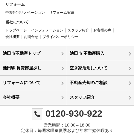
リフォーム
中古住宅リノベーション
リフォーム実績
当社について
トップページ
インフォメーション
スタッフ紹介
お客様の声
会社概要
お問合せ
プライバシーポリシー
池田市不動産トップ
池田市 不動産購入
池田駅 賃貸部屋探し
空き家活用について
リフォームについて
不動産売却のご相談
会社概要
スタッフ紹介
0120-930-922
営業時間：10:00～18:00
定休日：毎週水曜※夏季および年末年始休暇あり