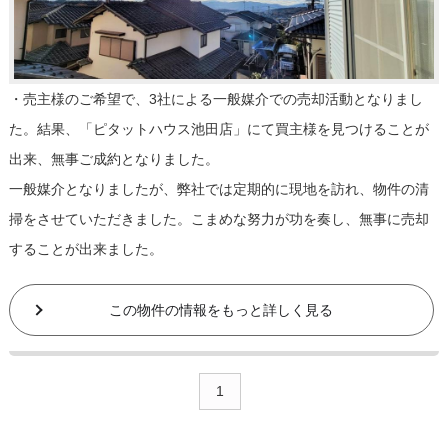
・売主様のご希望で、3社による一般媒介での売却活動となりまし
た。結果、「ピタットハウス池田店」にて買主様を見つけることが
出来、無事ご成約となりました。
一般媒介となりましたが、弊社では定期的に現地を訪れ、物件の清
掃をさせていただきました。こまめな努力が功を奏し、無事に売却
することが出来ました。
この物件の情報をもっと詳しく見る
1