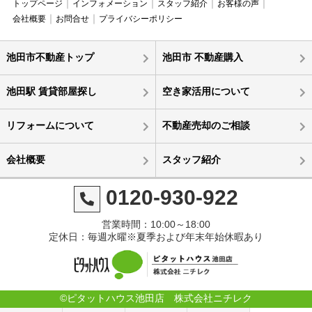
トップページ
インフォメーション
スタッフ紹介
お客様の声
会社概要
お問合せ
プライバシーポリシー
池田市不動産トップ
池田市 不動産購入
池田駅 賃貸部屋探し
空き家活用について
リフォームについて
不動産売却のご相談
会社概要
スタッフ紹介
0120-930-922
営業時間：10:00～18:00
定休日：毎週水曜※夏季および年末年始休暇あり
©ピタットハウス池田店 株式会社ニチレク