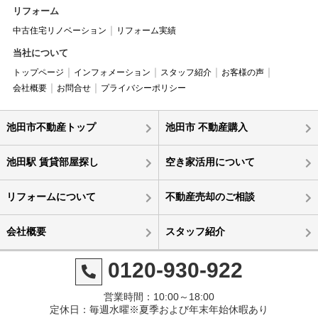
リフォーム
中古住宅リノベーション
リフォーム実績
当社について
トップページ
インフォメーション
スタッフ紹介
お客様の声
会社概要
お問合せ
プライバシーポリシー
池田市不動産トップ
池田市 不動産購入
池田駅 賃貸部屋探し
空き家活用について
リフォームについて
不動産売却のご相談
会社概要
スタッフ紹介
0120-930-922
営業時間：10:00～18:00
定休日：毎週水曜※夏季および年末年始休暇あり