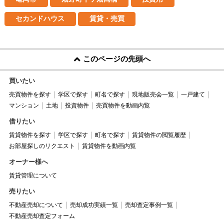
セカンドハウス
賃貸・売買
このページの先頭へ
買いたい
売買物件を探す
学区で探す
町名で探す
現地販売会一覧
一戸建て
マンション
土地
投資物件
売買物件を動画内覧
借りたい
賃貸物件を探す
学区で探す
町名で探す
賃貸物件の閲覧履歴
お部屋探しのリクエスト
賃貸物件を動画内覧
オーナー様へ
賃貸管理について
売りたい
不動産売却について
売却成功実績一覧
売却査定事例一覧
不動産売却査定フォーム