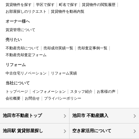
賃貸物件を探す
学区で探す
町名で探す
賃貸物件の閲覧履歴
お部屋探しのリクエスト
賃貸物件を動画内覧
オーナー様へ
賃貸管理について
売りたい
不動産売却について
売却成功実績一覧
売却査定事例一覧
不動産売却査定フォーム
リフォーム
中古住宅リノベーション
リフォーム実績
当社について
トップページ
インフォメーション
スタッフ紹介
お客様の声
会社概要
お問合せ
プライバシーポリシー
池田市不動産トップ
池田市 不動産購入
池田駅 賃貸部屋探し
空き家活用について