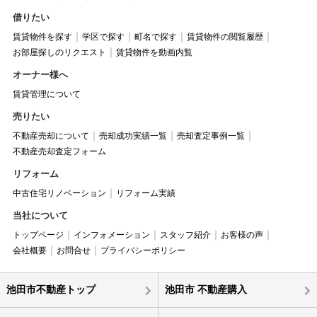
借りたい
賃貸物件を探す
学区で探す
町名で探す
賃貸物件の閲覧履歴
お部屋探しのリクエスト
賃貸物件を動画内覧
オーナー様へ
賃貸管理について
売りたい
不動産売却について
売却成功実績一覧
売却査定事例一覧
不動産売却査定フォーム
リフォーム
中古住宅リノベーション
リフォーム実績
当社について
トップページ
インフォメーション
スタッフ紹介
お客様の声
会社概要
お問合せ
プライバシーポリシー
池田市不動産トップ
池田市 不動産購入