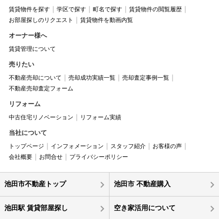
賃貸物件を探す
学区で探す
町名で探す
賃貸物件の閲覧履歴
お部屋探しのリクエスト
賃貸物件を動画内覧
オーナー様へ
賃貸管理について
売りたい
不動産売却について
売却成功実績一覧
売却査定事例一覧
不動産売却査定フォーム
リフォーム
中古住宅リノベーション
リフォーム実績
当社について
トップページ
インフォメーション
スタッフ紹介
お客様の声
会社概要
お問合せ
プライバシーポリシー
池田市不動産トップ
池田市 不動産購入
池田駅 賃貸部屋探し
空き家活用について