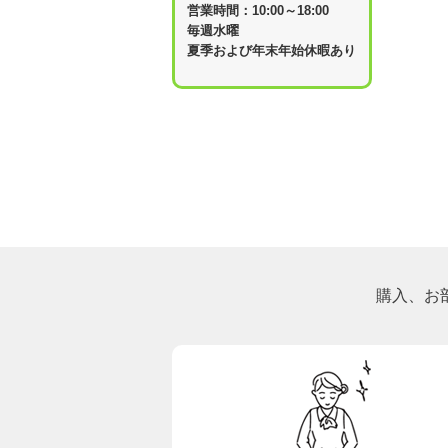
営業時間：10:00～18:00
毎週水曜
夏季および年末年始休暇あり
購入、お