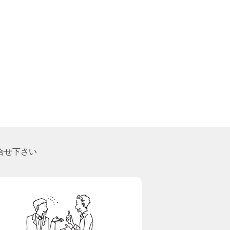
合せ下さい