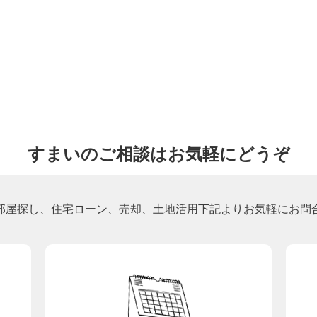
すまいのご相談はお気軽にどうぞ
部屋探し、住宅ローン、売却、土地活用下記よりお気軽にお問