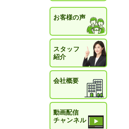
お客様の声
スタッフ
紹介
会社概要
動画配信
チャンネル