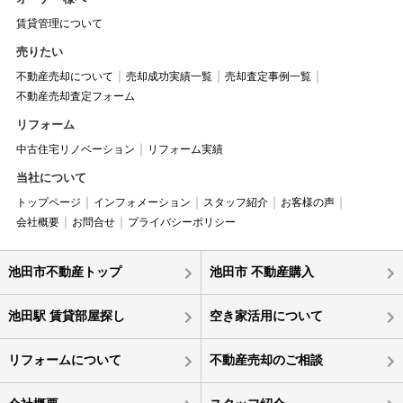
賃貸管理について
売りたい
不動産売却について
売却成功実績一覧
売却査定事例一覧
不動産売却査定フォーム
リフォーム
中古住宅リノベーション
リフォーム実績
当社について
トップページ
インフォメーション
スタッフ紹介
お客様の声
会社概要
お問合せ
プライバシーポリシー
池田市不動産トップ
池田市 不動産購入
池田駅 賃貸部屋探し
空き家活用について
リフォームについて
不動産売却のご相談