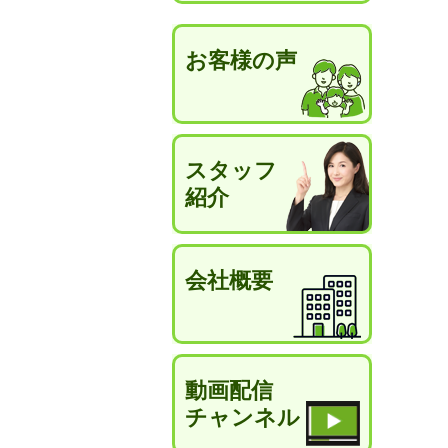
お客様の声
スタッフ
紹介
会社概要
動画配信
チャンネル