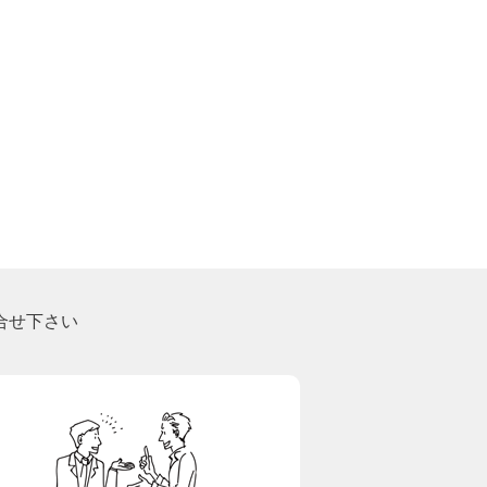
合せ下さい