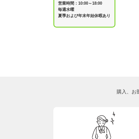
営業時間：10:00～18:00
毎週水曜
夏季および年末年始休暇あり
購入、お