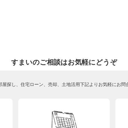
すまいのご相談はお気軽にどうぞ
部屋探し、住宅ローン、売却、土地活用下記よりお気軽にお問