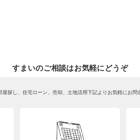
すまいのご相談はお気軽にどうぞ
部屋探し、住宅ローン、売却、土地活用下記よりお気軽にお問