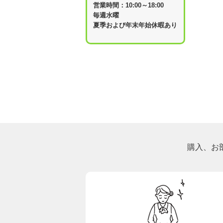
営業時間：10:00～18:00
毎週水曜
夏季および年末年始休暇あり
購入、お