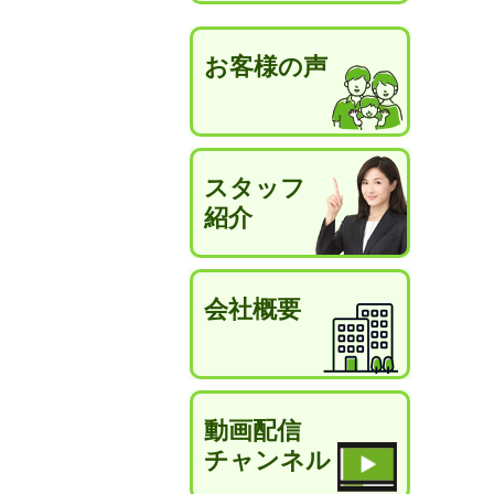
お客様の声
スタッフ
紹介
会社概要
動画配信
チャンネル