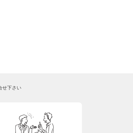
合せ下さい