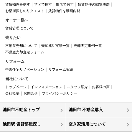
賃貸物件を探す
学区で探す
町名で探す
賃貸物件の閲覧履歴
お部屋探しのリクエスト
賃貸物件を動画内覧
オーナー様へ
賃貸管理について
売りたい
不動産売却について
売却成功実績一覧
売却査定事例一覧
不動産売却査定フォーム
リフォーム
中古住宅リノベーション
リフォーム実績
当社について
トップページ
インフォメーション
スタッフ紹介
お客様の声
会社概要
お問合せ
プライバシーポリシー
池田市不動産トップ
池田市 不動産購入
池田駅 賃貸部屋探し
空き家活用について