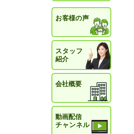
お客様の声
スタッフ
紹介
会社概要
動画配信
チャンネル