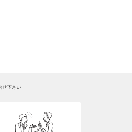
合せ下さい