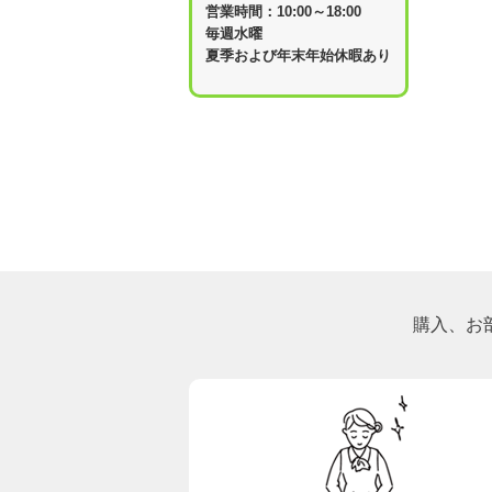
営業時間：10:00～18:00
毎週水曜
夏季および年末年始休暇あり
購入、お