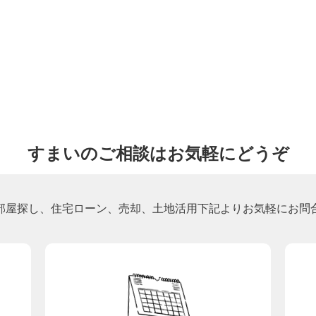
すまいのご相談はお気軽にどうぞ
部屋探し、住宅ローン、売却、土地活用下記よりお気軽にお問