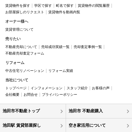
賃貸物件を探す
学区で探す
町名で探す
賃貸物件の閲覧履歴
お部屋探しのリクエスト
賃貸物件を動画内覧
オーナー様へ
賃貸管理について
売りたい
不動産売却について
売却成功実績一覧
売却査定事例一覧
不動産売却査定フォーム
リフォーム
中古住宅リノベーション
リフォーム実績
当社について
トップページ
インフォメーション
スタッフ紹介
お客様の声
会社概要
お問合せ
プライバシーポリシー
池田市不動産トップ
池田市 不動産購入
池田駅 賃貸部屋探し
空き家活用について