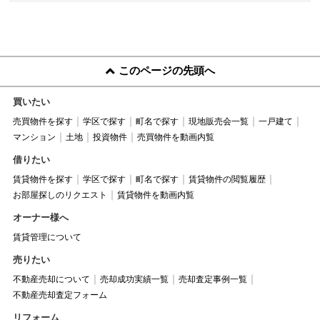
このページの先頭へ
買いたい
売買物件を探す
学区で探す
町名で探す
現地販売会一覧
一戸建て
マンション
土地
投資物件
売買物件を動画内覧
借りたい
賃貸物件を探す
学区で探す
町名で探す
賃貸物件の閲覧履歴
お部屋探しのリクエスト
賃貸物件を動画内覧
オーナー様へ
賃貸管理について
売りたい
不動産売却について
売却成功実績一覧
売却査定事例一覧
不動産売却査定フォーム
リフォーム