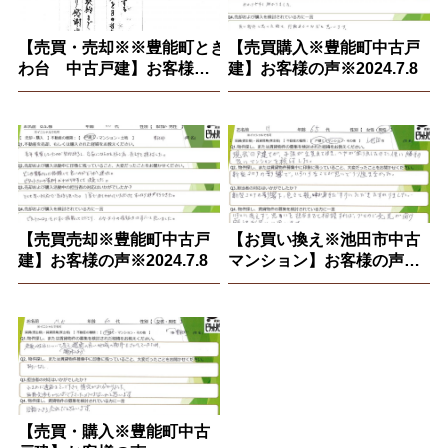
【売買・売却※※豊能町とき
【売買購入※豊能町中古戸
わ台 中古戸建】お客様の
建】お客様の声※2024.7.8
声※2025.3.27
【売買売却※豊能町中古戸
【お買い換え※池田市中古
建】お客様の声※2024.7.8
マンション】お客様の声
※2023.7.31
【売買・購入※豊能町中古