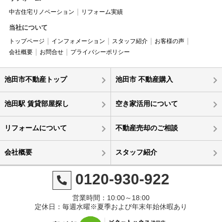
中古住宅リノベーション
リフォーム実績
当社について
トップページ
インフォメーション
スタッフ紹介
お客様の声
会社概要
お問合せ
プライバシーポリシー
池田市不動産トップ
池田市 不動産購入
池田駅 賃貸部屋探し
空き家活用について
リフォームについて
不動産売却のご相談
会社概要
スタッフ紹介
0120-930-922
営業時間：10:00～18:00
定休日：毎週水曜※夏季および年末年始休暇あり