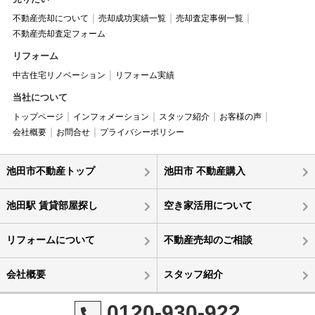
不動産売却について
売却成功実績一覧
売却査定事例一覧
不動産売却査定フォーム
リフォーム
中古住宅リノベーション
リフォーム実績
当社について
トップページ
インフォメーション
スタッフ紹介
お客様の声
会社概要
お問合せ
プライバシーポリシー
池田市不動産トップ
池田市 不動産購入
池田駅 賃貸部屋探し
空き家活用について
リフォームについて
不動産売却のご相談
会社概要
スタッフ紹介
0120-930-922