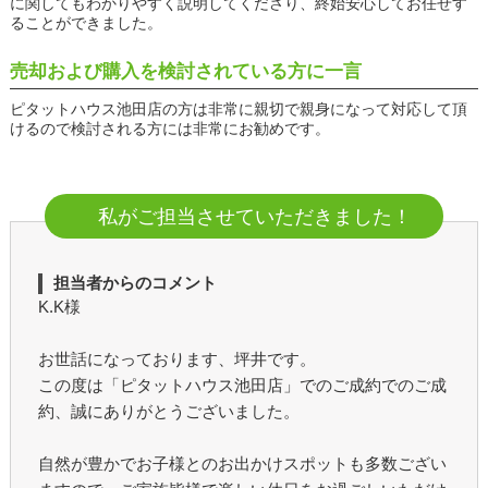
に関してもわかりやすく説明してくださり、終始安心してお任せす
ることができました。
売却および購入を検討されている方に一言
ピタットハウス池田店の方は非常に親切で親身になって対応して頂
けるので検討される方には非常にお勧めです。
私がご担当させていただきました！
担当者からのコメント
K.K様
お世話になっております、坪井です。
この度は「ピタットハウス池田店」でのご成約でのご成
約、誠にありがとうございました。
自然が豊かでお子様とのお出かけスポットも多数ござい