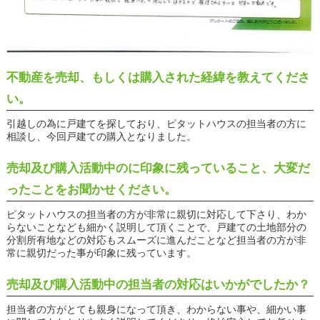
不動産を売却、もしくは購入された経緯を教えてくださ
い。
引越しの為に戸建てを探しており、ピタットハウスの担当者の方に
相談し、今回戸建ての購入となりました。
売却及び購入活動中のに印象に残っていること、大変だ
ったことをお聞かせください。
ピタットハウスの担当者の方が非常に親切に対応して下さり、わか
らないことなども細かく説明して頂くことで、戸建ての土地部分の
分割所有地などの対応もスムーズに進んだことなど担当者の方が非
常に親切だった事が印象に残っています。
売却及び購入活動中の担当者の対応はいかがでしたか？
担当者の方がとても親身になって頂き、わからない事や、細かい事