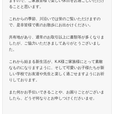
ますので、ご家族皆様で楽しい休日をお過ごしいただけ
ることと思います。
これからの季節、川沿いでは蛍のご覧いただけますの
で、是非皆様で夜のお散歩にお出かけください。
共有地があり、通常のお取引以上に書類等が多くなりま
したが、ご協力いただきましてありがとうございまし
た。
これから始まる新生活が、K.K様ご家族様にとって素敵
なものになりますように、そして可愛いお子様たちが新
しい学校でお友達や先生と楽しく過ごせますようにお祈
りしております。
また何かお手伝いできることや、お困りごとがございま
したら、どうぞ何なりとお申しつけくださいませ。