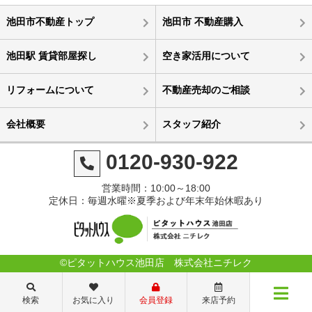
池田市不動産トップ
池田市 不動産購入
池田駅 賃貸部屋探し
空き家活用について
リフォームについて
不動産売却のご相談
会社概要
スタッフ紹介
0120-930-922
営業時間：10:00～18:00
定休日：毎週水曜※夏季および年末年始休暇あり
©ピタットハウス池田店 株式会社ニチレク
検索
お気に入り
会員登録
来店予約