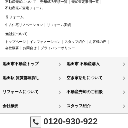
不動産売却について
売却成功実績一覧
売却査定事例一覧
不動産売却査定フォーム
リフォーム
中古住宅リノベーション
リフォーム実績
当社について
トップページ
インフォメーション
スタッフ紹介
お客様の声
会社概要
お問合せ
プライバシーポリシー
池田市不動産トップ
池田市 不動産購入
池田駅 賃貸部屋探し
空き家活用について
リフォームについて
不動産売却のご相談
会社概要
スタッフ紹介
0120-930-922