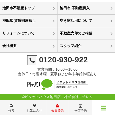
池田市不動産トップ
池田市 不動産購入
池田駅 賃貸部屋探し
空き家活用について
リフォームについて
不動産売却のご相談
会社概要
スタッフ紹介
0120-930-922
営業時間：10:00～18:00
定休日：毎週水曜※夏季および年末年始休暇あり
©ピタットハウス池田店 株式会社ニチレク
検索
お気に入り
会員登録
来店予約