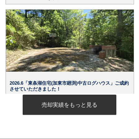
売却実績をもっと見る