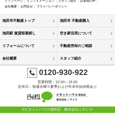
トップページ
インフォメーション
スタッフ紹介
お客様の声
会社概要
お問合せ
プライバシーポリシー
池田市不動産トップ
池田市 不動産購入
池田駅 賃貸部屋探し
空き家活用について
リフォームについて
不動産売却のご相談
会社概要
スタッフ紹介
0120-930-922
営業時間：10:00～18:00
定休日：毎週水曜※夏季および年末年始休暇あり
©ピタットハウス池田店 株式会社ニチレク