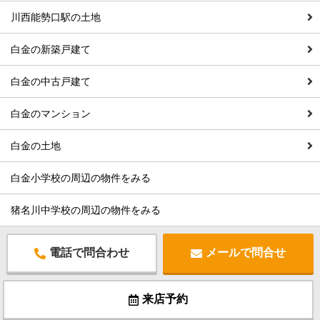
川西能勢口駅の土地
白金の新築戸建て
白金の中古戸建て
白金のマンション
白金の土地
白金小学校の周辺の物件をみる
猪名川中学校の周辺の物件をみる
電話で問合わせ
メールで問合せ
来店予約