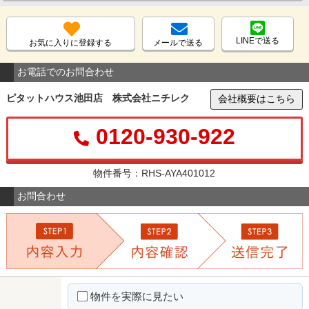
LINEで送る
お気に入りに登録する
メールで送る
お電話でのお問合わせ
ピタットハウス池田店 株式会社ニチレク
会社概要はこちら
0120-930-922
物件番号：RHS-AYA401012
お問合わせ
物件を実際に見たい