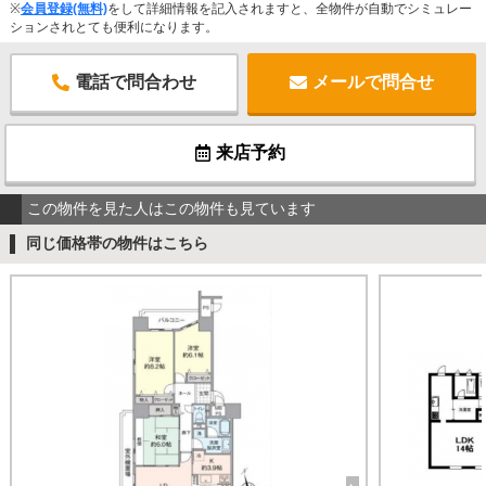
※
会員登録(無料)
をして詳細情報を記入されますと、全物件が自動でシミュレー
ションされとても便利になります。
電話で問合わせ
メールで問合せ
来店予約
この物件を見た人はこの物件も見ています
同じ価格帯の物件はこちら