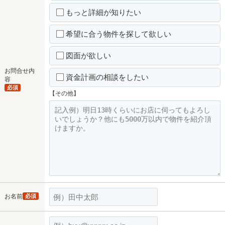
もっと詳細が知りたい
希望に合う物件を探して欲しい
図面が欲しい
お問合せ内
資金計画の相談をしたい
容
必須
【その他】
お名前
必須