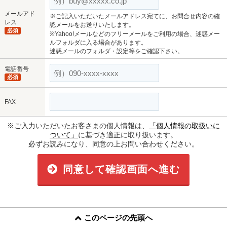
メールアド
※ご記入いただいたメールアドレス宛てに、お問合せ内容の確
レス
認メールをお送りいたします。
必須
※Yahoo!メールなどのフリーメールをご利用の場合、迷惑メー
ルフォルダに入る場合があります。
迷惑メールのフォルダ・設定等をご確認下さい。
電話番号
必須
FAX
※ご入力いただいたお客さまの個人情報は、
「個人情報の取扱いに
ついて」
に基づき適正に取り扱います。
必ずお読みになり、同意の上お問い合わせください。
同意して確認画面へ進む
このページの先頭へ