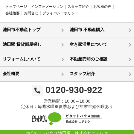
トップページ
インフォメーション
スタッフ紹介
お客様の声
会社概要
お問合せ
プライバシーポリシー
池田市不動産トップ
池田市 不動産購入
池田駅 賃貸部屋探し
空き家活用について
リフォームについて
不動産売却のご相談
会社概要
スタッフ紹介
0120-930-922
営業時間：10:00～18:00
定休日：毎週水曜※夏季および年末年始休暇あり
©ピタットハウス池田店 株式会社ニチレク