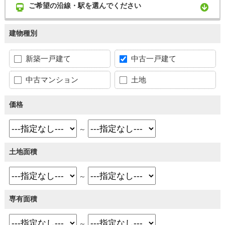
ご希望の沿線・駅を選んでください
建物種別
新築一戸建て
中古一戸建て
中古マンション
土地
価格
～
土地面積
～
専有面積
～