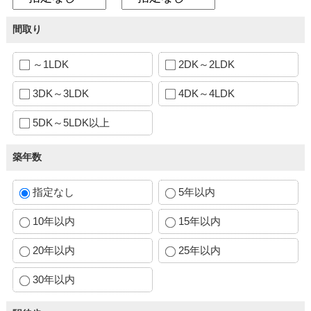
間取り
～1LDK
2DK～2LDK
3DK～3LDK
4DK～4LDK
5DK～5LDK以上
築年数
指定なし
5年以内
10年以内
15年以内
20年以内
25年以内
30年以内