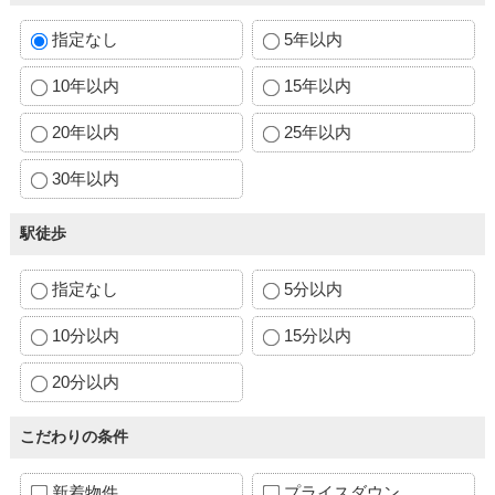
指定なし
5年以内
10年以内
15年以内
20年以内
25年以内
30年以内
駅徒歩
指定なし
5分以内
10分以内
15分以内
20分以内
こだわりの条件
新着物件
プライスダウン