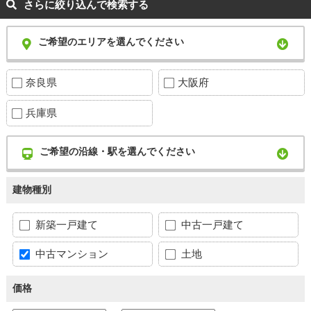
さらに絞り込んで検索する
ご希望のエリアを選んでください
奈良県
大阪府
兵庫県
ご希望の沿線・駅を選んでください
建物種別
新築一戸建て
中古一戸建て
中古マンション
土地
価格