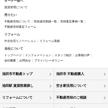
オーナー様へ
賃貸管理について
売りたい
不動産売却について
売却成功実績一覧
売却査定事例一覧
不動産売却査定フォーム
リフォーム
中古住宅リノベーション
リフォーム実績
当社について
トップページ
インフォメーション
スタッフ紹介
お客様の声
会社概要
お問合せ
プライバシーポリシー
池田市不動産トップ
池田市 不動産購入
池田駅 賃貸部屋探し
空き家活用について
リフォームについて
不動産売却のご相談