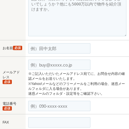
お名前
必須
メールアド
※ご記入いただいたメールアドレス宛てに、お問合せ内容の確
レス
認メールをお送りいたします。
必須
※Yahoo!メールなどのフリーメールをご利用の場合、迷惑メー
ルフォルダに入る場合があります。
迷惑メールのフォルダ・設定等をご確認下さい。
電話番号
必須
FAX