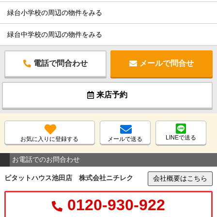
緑台小学校の周辺の物件をみる
緑台中学校の周辺の物件をみる
電話で問合わせ
メールで問合せ
来店予約
LINEで送る
お気に入りに登録する
メールで送る
お電話でのお問合わせ
ピタットハウス池田店 株式会社ニチレク
会社概要はこちら
0120-930-922