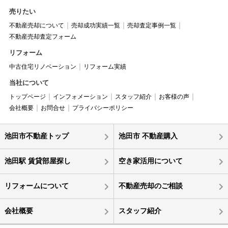
売りたい
不動産売却について
売却成功実績一覧
売却査定事例一覧
不動産売却査定フォーム
リフォーム
中古住宅リノベーション
リフォーム実績
当社について
トップページ
インフォメーション
スタッフ紹介
お客様の声
会社概要
お問合せ
プライバシーポリシー
池田市不動産トップ
池田市 不動産購入
池田駅 賃貸部屋探し
空き家活用について
リフォームについて
不動産売却のご相談
会社概要
スタッフ紹介