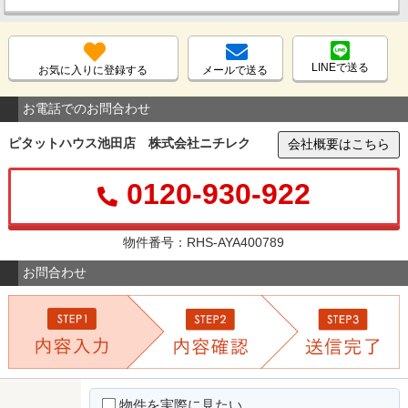
LINEで送る
お気に入りに登録する
メールで送る
お電話でのお問合わせ
ピタットハウス池田店 株式会社ニチレク
会社概要はこちら
0120-930-922
物件番号：RHS-AYA400789
お問合わせ
物件を実際に見たい