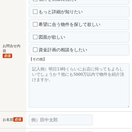
もっと詳細が知りたい
希望に合う物件を探して欲しい
図面が欲しい
お問合せ内
資金計画の相談をしたい
容
必須
【その他】
お名前
必須