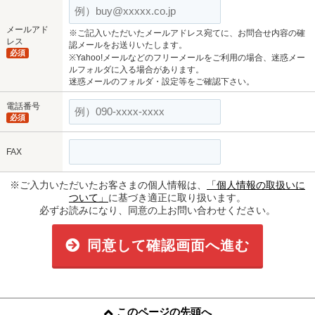
メールアド
※ご記入いただいたメールアドレス宛てに、お問合せ内容の確
レス
認メールをお送りいたします。
必須
※Yahoo!メールなどのフリーメールをご利用の場合、迷惑メー
ルフォルダに入る場合があります。
迷惑メールのフォルダ・設定等をご確認下さい。
電話番号
必須
FAX
※ご入力いただいたお客さまの個人情報は、
「個人情報の取扱いに
ついて」
に基づき適正に取り扱います。
必ずお読みになり、同意の上お問い合わせください。
同意して確認画面へ進む
このページの先頭へ