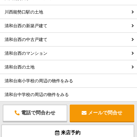
川西能勢口駅の土地
清和台西の新築戸建て
清和台西の中古戸建て
清和台西のマンション
清和台西の土地
清和台南小学校の周辺の物件をみる
清和台中学校の周辺の物件をみる
電話で問合わせ
メールで問合せ
来店予約