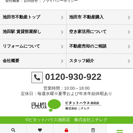
会社概要
お問合せ
プライバシーポリシー
池田市不動産トップ
池田市 不動産購入
池田駅 賃貸部屋探し
空き家活用について
リフォームについて
不動産売却のご相談
会社概要
スタッフ紹介
0120-930-922
営業時間：10:00～18:00
定休日：毎週水曜※夏季および年末年始休暇あり
©ピタットハウス池田店 株式会社ニチレク