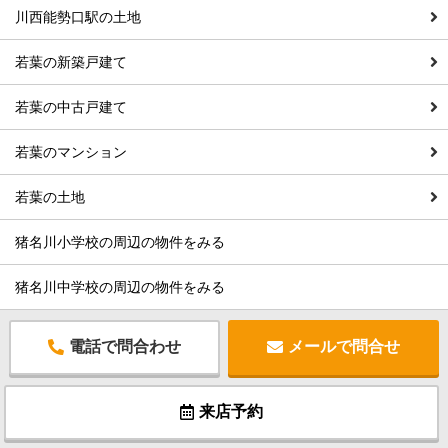
川西能勢口駅の土地
若葉の新築戸建て
若葉の中古戸建て
若葉のマンション
若葉の土地
猪名川小学校の周辺の物件をみる
猪名川中学校の周辺の物件をみる
電話で問合わせ
メールで問合せ
来店予約