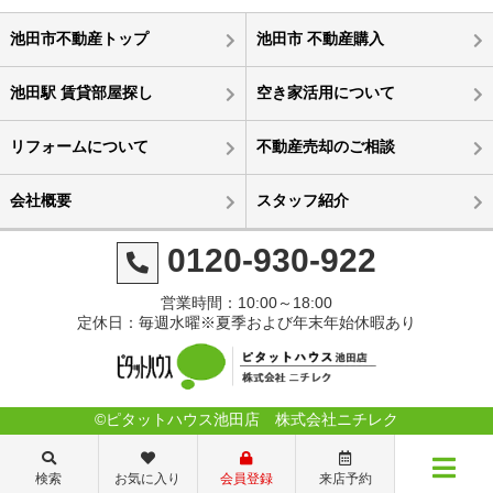
池田市不動産トップ
池田市 不動産購入
池田駅 賃貸部屋探し
空き家活用について
リフォームについて
不動産売却のご相談
会社概要
スタッフ紹介
0120-930-922
営業時間：10:00～18:00
定休日：毎週水曜※夏季および年末年始休暇あり
©ピタットハウス池田店 株式会社ニチレク
検索
お気に入り
会員登録
来店予約