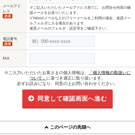
メールアド
※ご記入いただいたメールアドレス宛てに、お問合せ内容の確
レス
認メールをお送りいたします。
必須
※Yahoo!メールなどのフリーメールをご利用の場合、迷惑メー
ルフォルダに入る場合があります。
迷惑メールのフォルダ・設定等をご確認下さい。
電話番号
必須
FAX
※ご入力いただいたお客さまの個人情報は、
「個人情報の取扱いに
ついて」
に基づき適正に取り扱います。
必ずお読みになり、同意の上お問い合わせください。
同意して確認画面へ進む
このページの先頭へ