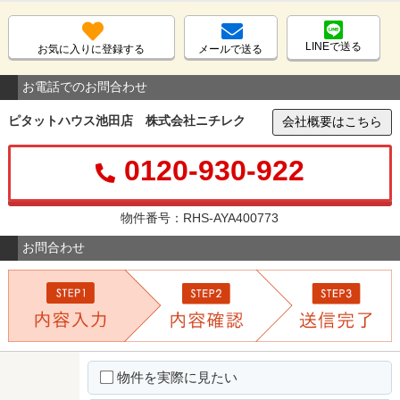
LINEで送る
お気に入りに登録する
メールで送る
お電話でのお問合わせ
ピタットハウス池田店 株式会社ニチレク
会社概要はこちら
0120-930-922
物件番号：RHS-AYA400773
お問合わせ
物件を実際に見たい