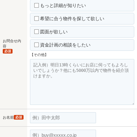
もっと詳細が知りたい
希望に合う物件を探して欲しい
図面が欲しい
お問合せ内
資金計画の相談をしたい
容
必須
【その他】
お名前
必須