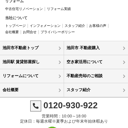
リフォーム
中古住宅リノベーション
リフォーム実績
当社について
トップページ
インフォメーション
スタッフ紹介
お客様の声
会社概要
お問合せ
プライバシーポリシー
池田市不動産トップ
池田市 不動産購入
池田駅 賃貸部屋探し
空き家活用について
リフォームについて
不動産売却のご相談
会社概要
スタッフ紹介
0120-930-922
営業時間：10:00～18:00
定休日：毎週水曜※夏季および年末年始休暇あり