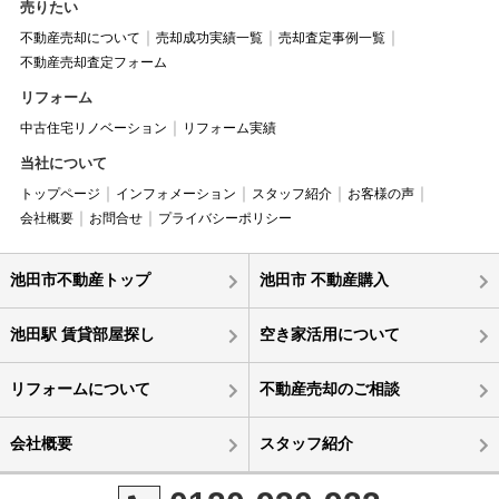
売りたい
不動産売却について
売却成功実績一覧
売却査定事例一覧
不動産売却査定フォーム
リフォーム
中古住宅リノベーション
リフォーム実績
当社について
トップページ
インフォメーション
スタッフ紹介
お客様の声
会社概要
お問合せ
プライバシーポリシー
池田市不動産トップ
池田市 不動産購入
池田駅 賃貸部屋探し
空き家活用について
リフォームについて
不動産売却のご相談
会社概要
スタッフ紹介