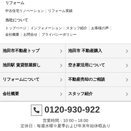
リフォーム
中古住宅リノベーション
リフォーム実績
当社について
トップページ
インフォメーション
スタッフ紹介
お客様の声
会社概要
お問合せ
プライバシーポリシー
池田市不動産トップ
池田市 不動産購入
池田駅 賃貸部屋探し
空き家活用について
リフォームについて
不動産売却のご相談
会社概要
スタッフ紹介
0120-930-922
営業時間：10:00～18:00
定休日：毎週水曜※夏季および年末年始休暇あり