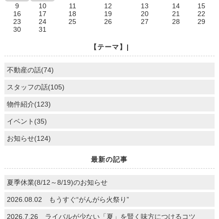
9
10
11
12
13
14
15
16
17
18
19
20
21
22
23
24
25
26
27
28
29
30
31
【テーマ】|
不動産の話(74)
スタッフの話(105)
物件紹介(123)
イベント(35)
お知らせ(124)
最新の記事
夏季休業(8/12～8/19)のお知らせ
2026.08.02 もうすぐ“がんがら火祭り”
2026.7.26 ライバルが少ない「夏」を賢く味方につけるコツ