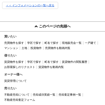
＜＜ インフォメーションの一覧へ戻る
このページの先頭へ
買いたい
売買物件を探す
学区で探す
町名で探す
現地販売会一覧
一戸建て
マンション
土地
投資物件
売買物件を動画内覧
借りたい
賃貸物件を探す
学区で探す
町名で探す
賃貸物件の閲覧履歴
お部屋探しのリクエスト
賃貸物件を動画内覧
オーナー様へ
賃貸管理について
売りたい
不動産売却について
売却成功実績一覧
売却査定事例一覧
不動産売却査定フォーム