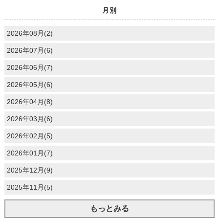
月別
2026年08月(2)
2026年07月(6)
2026年06月(7)
2026年05月(6)
2026年04月(8)
2026年03月(6)
2026年02月(5)
2026年01月(7)
2025年12月(9)
2025年11月(5)
もっとみる