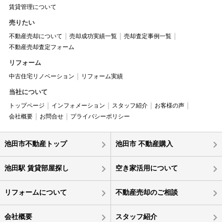
賃貸管理について
売りたい
不動産売却について
売却成功実績一覧
売却査定事例一覧
不動産売却査定フォーム
リフォーム
中古住宅リノベーション
リフォーム実績
当社について
トップページ
インフォメーション
スタッフ紹介
お客様の声
会社概要
お問合せ
プライバシーポリシー
池田市不動産トップ
池田市 不動産購入
池田駅 賃貸部屋探し
空き家活用について
リフォームについて
不動産売却のご相談
会社概要
スタッフ紹介