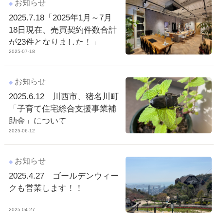
お知らせ
2025.7.18「2025年1月～7月
18日現在、売買契約件数合計
が23件となりました！」
2025-07-18
お知らせ
2025.6.12 川西市、猪名川町
「子育て住宅総合支援事業補
助金」について
2025-06-12
お知らせ
2025.4.27 ゴールデンウィー
クも営業します！！
2025-04-27