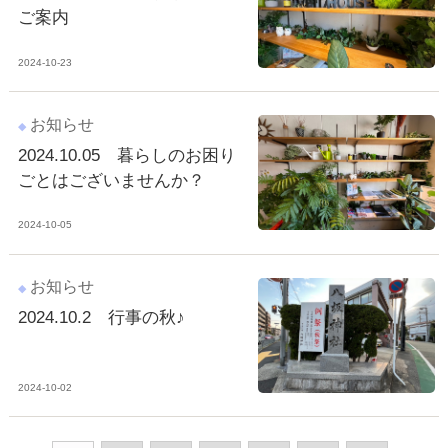
ご案内
2024-10-23
お知らせ
2024.10.05 暮らしのお困り
ごとはございませんか？
2024-10-05
お知らせ
2024.10.2 行事の秋♪
2024-10-02