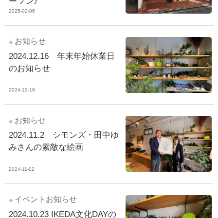
ープン♪
2025-02-06
お知らせ
2024.12.16 年末年始休業日
のお知らせ
2024-12-16
お知らせ
2024.11.2 シモンズ・田中ゆ
みさんの素敵な絵画
2024-11-02
イベント
お知らせ
2024.10.23 IKEDA文化DAYの