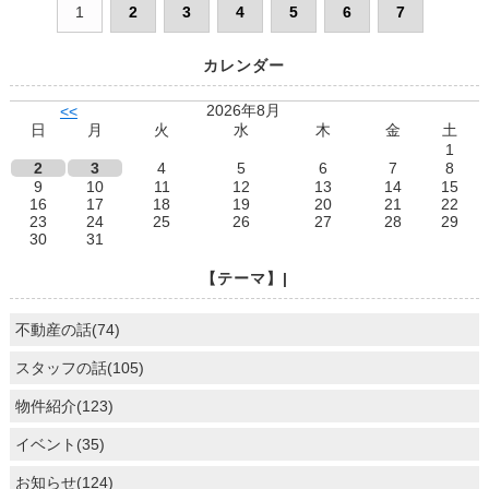
1
2
3
4
5
6
7
カレンダー
2026年8月
<<
日
月
火
水
木
金
土
1
2
3
4
5
6
7
8
9
10
11
12
13
14
15
16
17
18
19
20
21
22
23
24
25
26
27
28
29
30
31
【テーマ】|
不動産の話(74)
スタッフの話(105)
物件紹介(123)
イベント(35)
お知らせ(124)