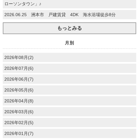
ローソンタウン」♪
2026.06.25 洲本市 戸建賃貸 4DK 海水浴場徒歩8分
もっとみる
月別
2026年08月(2)
2026年07月(6)
2026年06月(7)
2026年05月(6)
2026年04月(8)
2026年03月(6)
2026年02月(5)
2026年01月(7)