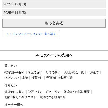
2025年12月(9)
2025年11月(5)
もっとみる
＜＜ インフォメーションの一覧へ戻る
このページの先頭へ
買いたい
売買物件を探す
学区で探す
町名で探す
現地販売会一覧
一戸建て
マンション
土地
投資物件
売買物件を動画内覧
借りたい
賃貸物件を探す
学区で探す
町名で探す
賃貸物件の閲覧履歴
お部屋探しのリクエスト
賃貸物件を動画内覧
オーナー様へ