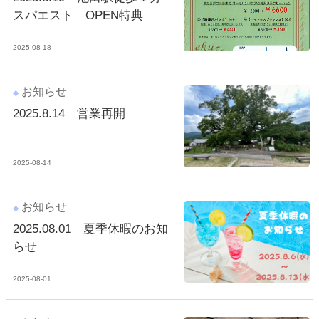
スパエスト OPEN特典
2025-08-18
お知らせ
2025.8.14 営業再開
2025-08-14
お知らせ
2025.08.01 夏季休暇のお知
らせ
2025-08-01