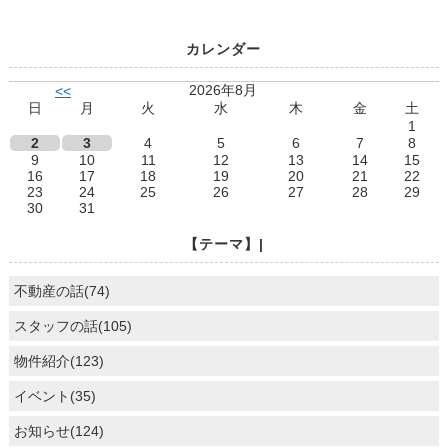
カレンダー
2026年8月
<<
日
月
火
水
木
金
土
1
2
3
4
5
6
7
8
9
10
11
12
13
14
15
16
17
18
19
20
21
22
23
24
25
26
27
28
29
30
31
【テーマ】|
不動産の話(74)
スタッフの話(105)
物件紹介(123)
イベント(35)
お知らせ(124)