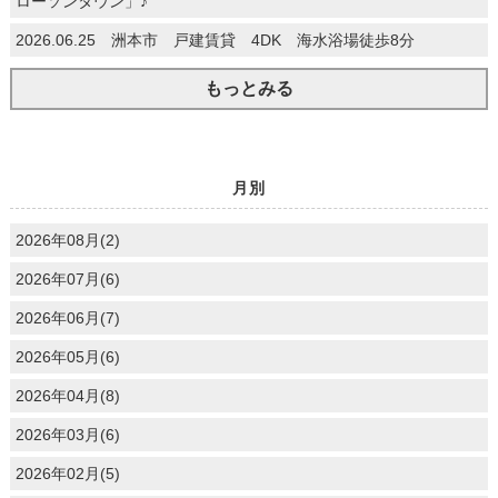
ローソンタウン」♪
2026.06.25 洲本市 戸建賃貸 4DK 海水浴場徒歩8分
もっとみる
月別
2026年08月(2)
2026年07月(6)
2026年06月(7)
2026年05月(6)
2026年04月(8)
2026年03月(6)
2026年02月(5)