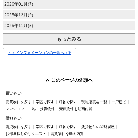
2026年01月(7)
2025年12月(9)
2025年11月(5)
もっとみる
＜＜ インフォメーションの一覧へ戻る
このページの先頭へ
買いたい
売買物件を探す
学区で探す
町名で探す
現地販売会一覧
一戸建て
マンション
土地
投資物件
売買物件を動画内覧
借りたい
賃貸物件を探す
学区で探す
町名で探す
賃貸物件の閲覧履歴
お部屋探しのリクエスト
賃貸物件を動画内覧