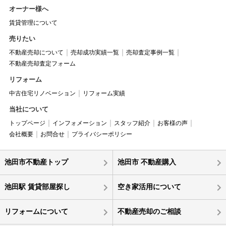
オーナー様へ
賃貸管理について
売りたい
不動産売却について
売却成功実績一覧
売却査定事例一覧
不動産売却査定フォーム
リフォーム
中古住宅リノベーション
リフォーム実績
当社について
トップページ
インフォメーション
スタッフ紹介
お客様の声
会社概要
お問合せ
プライバシーポリシー
池田市不動産トップ
池田市 不動産購入
池田駅 賃貸部屋探し
空き家活用について
リフォームについて
不動産売却のご相談