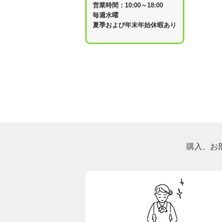
営業時間：10:00～18:00
毎週水曜
夏季および年末年始休暇あり
購入、お