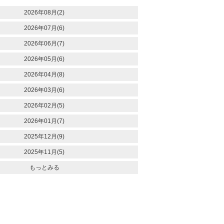
2026年08月(2)
2026年07月(6)
2026年06月(7)
2026年05月(6)
2026年04月(8)
2026年03月(6)
2026年02月(5)
2026年01月(7)
2025年12月(9)
2025年11月(5)
もっとみる