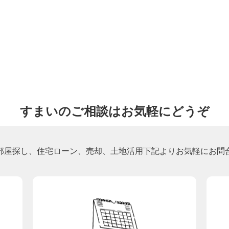
すまいのご相談はお気軽にどうぞ
部屋探し、住宅ローン、売却、土地活用下記よりお気軽にお問