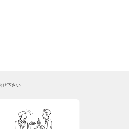
合せ下さい