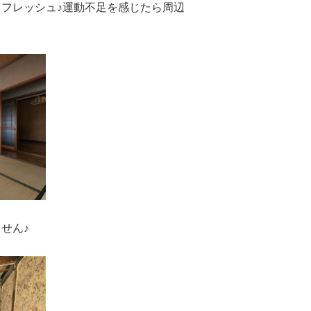
フレッシュ♪運動不足を感じたら周辺
せん♪