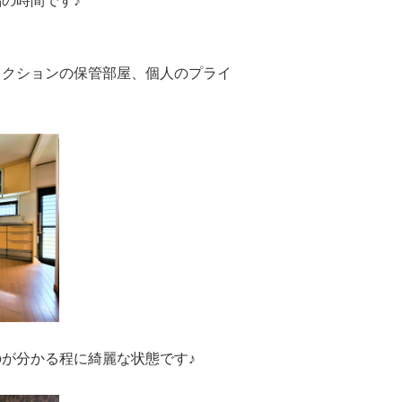
の時間です♪
レクションの保管部屋、個人のプライ
が分かる程に綺麗な状態です♪