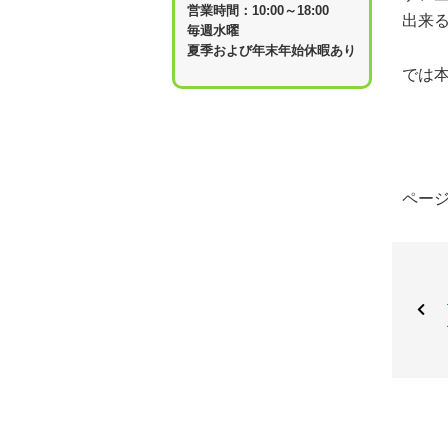
営業時間：10:00～18:00
出来
毎週水曜
夏季および年末年始休暇あり
では
ページ作