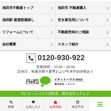
池田市不動産トップ
池田市 不動産購入
池田駅 賃貸部屋探し
空き家活用について
リフォームについて
不動産売却のご相談
会社概要
スタッフ紹介
0120-930-922
営業時間：10:00～18:00
定休日：毎週水曜※夏季および年末年始休暇あり
©ピタットハウス池田店 株式会社ニチレク
検索
お気に入り
会員登録
来店予約