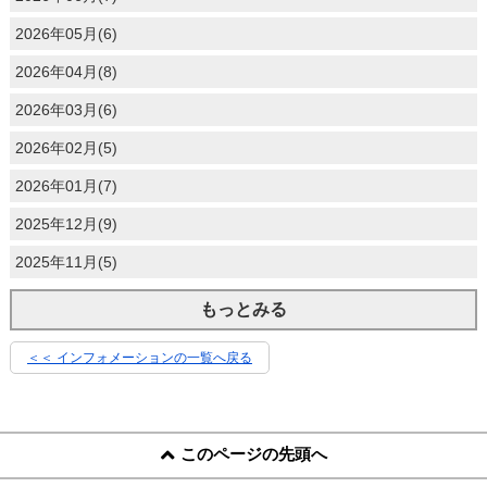
2026年05月(6)
2026年04月(8)
2026年03月(6)
2026年02月(5)
2026年01月(7)
2025年12月(9)
2025年11月(5)
もっとみる
＜＜ インフォメーションの一覧へ戻る
このページの先頭へ