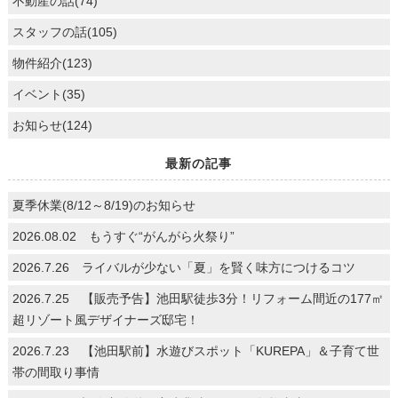
不動産の話(74)
スタッフの話(105)
物件紹介(123)
イベント(35)
お知らせ(124)
最新の記事
夏季休業(8/12～8/19)のお知らせ
2026.08.02 もうすぐ“がんがら火祭り”
2026.7.26 ライバルが少ない「夏」を賢く味方につけるコツ
2026.7.25 【販売予告】池田駅徒歩3分！リフォーム間近の177㎡
超リゾート風デザイナーズ邸宅！
2026.7.23 【池田駅前】水遊びスポット「KUREPA」＆子育て世
帯の間取り事情