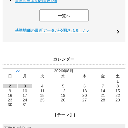
賃貸担当者の内覧日記8
一覧へ
基準地価の最新データが公開されました♪
カレンダー
2026年8月
<<
日
月
火
水
木
金
土
1
2
3
4
5
6
7
8
9
10
11
12
13
14
15
16
17
18
19
20
21
22
23
24
25
26
27
28
29
30
31
【テーマ】|