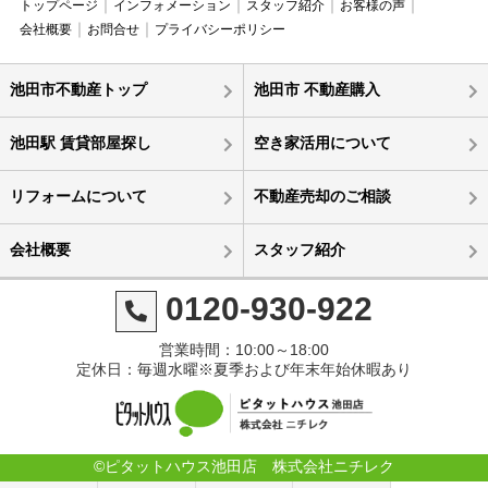
トップページ
インフォメーション
スタッフ紹介
お客様の声
会社概要
お問合せ
プライバシーポリシー
池田市不動産トップ
池田市 不動産購入
池田駅 賃貸部屋探し
空き家活用について
リフォームについて
不動産売却のご相談
会社概要
スタッフ紹介
0120-930-922
営業時間：10:00～18:00
定休日：毎週水曜※夏季および年末年始休暇あり
©ピタットハウス池田店 株式会社ニチレク