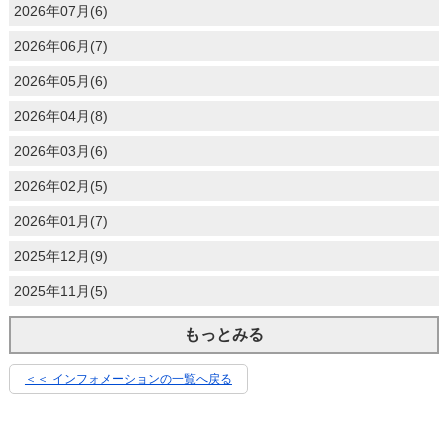
2026年07月(6)
2026年06月(7)
2026年05月(6)
2026年04月(8)
2026年03月(6)
2026年02月(5)
2026年01月(7)
2025年12月(9)
2025年11月(5)
もっとみる
＜＜ インフォメーションの一覧へ戻る