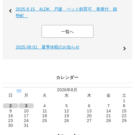
2025.8.15 4LDK 戸建 ペット飼育可 車庫付 能
勢町
一覧へ
2025.08.01 夏季休暇のお知らせ
カレンダー
2026年8月
<<
日
月
火
水
木
金
土
1
2
3
4
5
6
7
8
9
10
11
12
13
14
15
16
17
18
19
20
21
22
23
24
25
26
27
28
29
30
31