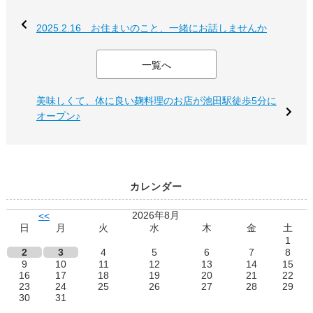
2025.2.16 お住まいのこと、一緒にお話しませんか
一覧へ
美味しくて、体に良い麹料理のお店が池田駅徒歩5分に
オープン♪
カレンダー
2026年8月
<<
日
月
火
水
木
金
土
1
2
3
4
5
6
7
8
9
10
11
12
13
14
15
16
17
18
19
20
21
22
23
24
25
26
27
28
29
30
31