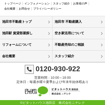
トップページ
インフォメーション
スタッフ紹介
お客様の声
会社概要
お問合せ
プライバシーポリシー
池田市不動産トップ
池田市 不動産購入
池田駅 賃貸部屋探し
空き家活用について
リフォームについて
不動産売却のご相談
会社概要
スタッフ紹介
0120-930-922
営業時間：10:00～18:00
定休日：毎週水曜※夏季および年末年始休暇あり
©ピタットハウス池田店 株式会社ニチレク