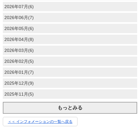
2026年07月(6)
2026年06月(7)
2026年05月(6)
2026年04月(8)
2026年03月(6)
2026年02月(5)
2026年01月(7)
2025年12月(9)
2025年11月(5)
もっとみる
＜＜ インフォメーションの一覧へ戻る