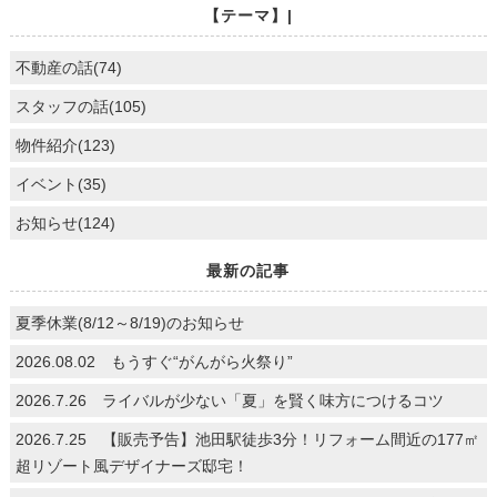
【テーマ】|
不動産の話(74)
スタッフの話(105)
物件紹介(123)
イベント(35)
お知らせ(124)
最新の記事
夏季休業(8/12～8/19)のお知らせ
2026.08.02 もうすぐ“がんがら火祭り”
2026.7.26 ライバルが少ない「夏」を賢く味方につけるコツ
2026.7.25 【販売予告】池田駅徒歩3分！リフォーム間近の177㎡
超リゾート風デザイナーズ邸宅！