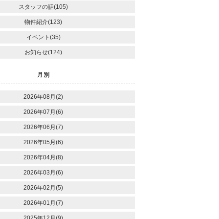
スタッフの話(105)
物件紹介(123)
イベント(35)
お知らせ(124)
月別
2026年08月(2)
2026年07月(6)
2026年06月(7)
2026年05月(6)
2026年04月(8)
2026年03月(6)
2026年02月(5)
2026年01月(7)
2025年12月(9)