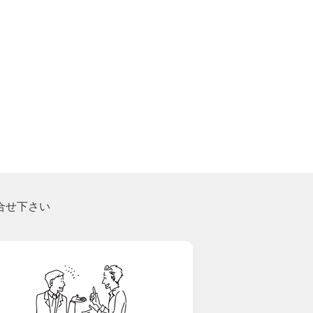
合せ下さい