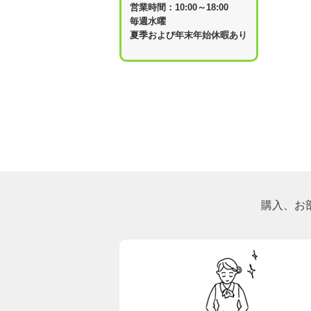
営業時間：10:00～18:00
毎週水曜
夏季および年末年始休暇あり
購入、お