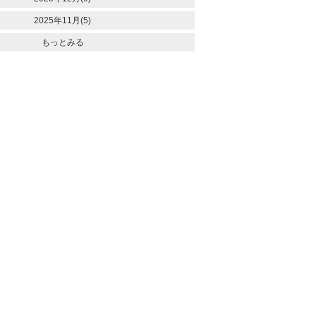
2025年11月(5)
もっとみる