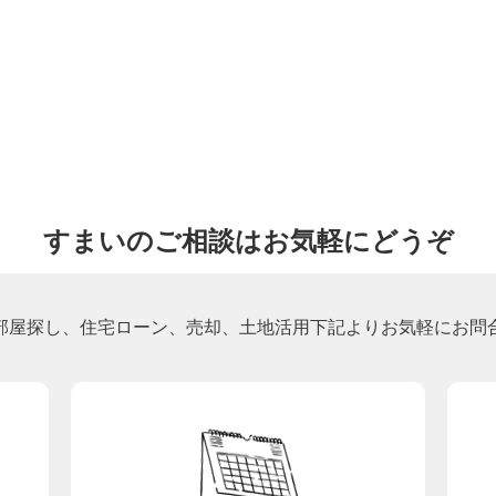
すまいのご相談はお気軽にどうぞ
部屋探し、住宅ローン、売却、土地活用下記よりお気軽にお問