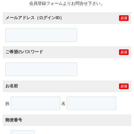
会員登録フォームよりお問合せ下さい。
メールアドレス（ログインID）
必須
ご希望のパスワード
必須
お名前
必須
姓
名
郵便番号