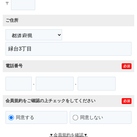
〒
ご住所
電話番号
必須
-
-
会員規約をご確認の上チェックをしてください
必須
同意する
同意しない
▼会員規約を確認▼