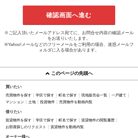
※ご記入頂いたメールアドレス宛てに、お問合せ内容の確認メール
をお送りいたします。
※Yahoo!メールなどのフリーメールをご利用の場合、迷惑メールフ
ォルダに入る場合があります。
このページの先頭へ
買いたい
売買物件を探す
学区で探す
町名で探す
現地販売会一覧
一戸建て
マンション
土地
投資物件
売買物件を動画内覧
借りたい
賃貸物件を探す
学区で探す
町名で探す
賃貸物件の閲覧履歴
お部屋探しのリクエスト
賃貸物件を動画内覧
オーナー様へ