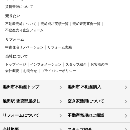
賃貸管理について
売りたい
不動産売却について
売却成功実績一覧
売却査定事例一覧
不動産売却査定フォーム
リフォーム
中古住宅リノベーション
リフォーム実績
当社について
トップページ
インフォメーション
スタッフ紹介
お客様の声
会社概要
お問合せ
プライバシーポリシー
池田市不動産トップ
池田市 不動産購入
池田駅 賃貸部屋探し
空き家活用について
リフォームについて
不動産売却のご相談
会社概要
スタッフ紹介