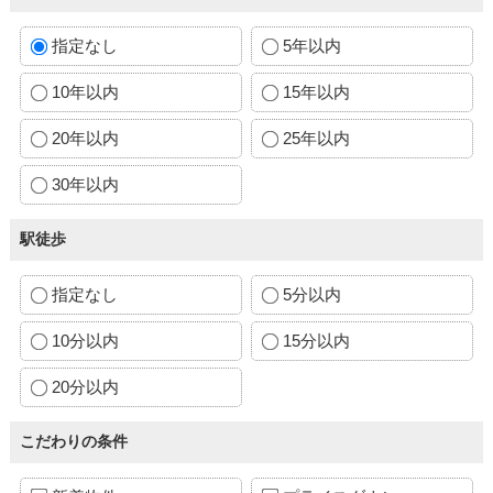
指定なし
5年以内
10年以内
15年以内
20年以内
25年以内
30年以内
駅徒歩
指定なし
5分以内
10分以内
15分以内
20分以内
こだわりの条件