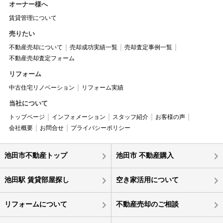
オーナー様へ
賃貸管理について
売りたい
不動産売却について
売却成功実績一覧
売却査定事例一覧
不動産売却査定フォーム
リフォーム
中古住宅リノベーション
リフォーム実績
当社について
トップページ
インフォメーション
スタッフ紹介
お客様の声
会社概要
お問合せ
プライバシーポリシー
池田市不動産トップ
池田市 不動産購入
池田駅 賃貸部屋探し
空き家活用について
リフォームについて
不動産売却のご相談