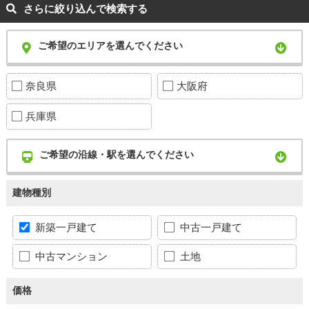
さらに絞り込んで検索する
ご希望のエリアを選んでください
奈良県
大阪府
兵庫県
ご希望の沿線・駅を選んでください
建物種別
新築一戸建て
中古一戸建て
中古マンション
土地
価格