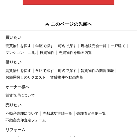
このページの先頭へ
買いたい
売買物件を探す
学区で探す
町名で探す
現地販売会一覧
一戸建て
マンション
土地
投資物件
売買物件を動画内覧
借りたい
賃貸物件を探す
学区で探す
町名で探す
賃貸物件の閲覧履歴
お部屋探しのリクエスト
賃貸物件を動画内覧
オーナー様へ
賃貸管理について
売りたい
不動産売却について
売却成功実績一覧
売却査定事例一覧
不動産売却査定フォーム
リフォーム