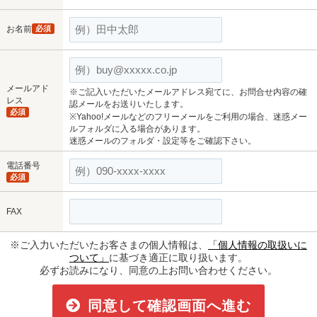
お名前
必須
メールアド
※ご記入いただいたメールアドレス宛てに、お問合せ内容の確
レス
認メールをお送りいたします。
必須
※Yahoo!メールなどのフリーメールをご利用の場合、迷惑メー
ルフォルダに入る場合があります。
迷惑メールのフォルダ・設定等をご確認下さい。
電話番号
必須
FAX
※ご入力いただいたお客さまの個人情報は、
「個人情報の取扱いに
ついて」
に基づき適正に取り扱います。
必ずお読みになり、同意の上お問い合わせください。
同意して確認画面へ進む