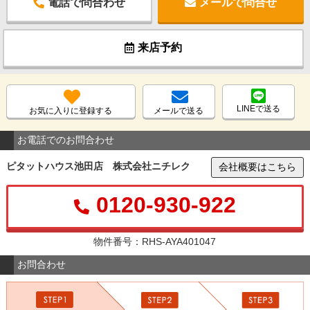
電話で問合わせ
メールで問合せ
来店予約
LINEで送る
お気に入りに登録する
メールで送る
お電話でのお問合わせ
ピタットハウス池田店 株式会社ニチレク
会社概要はこちら
0120-930-922
物件番号：RHS-AYA401047
お問合わせ