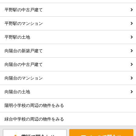
平野駅の中古戸建て
平野駅のマンション
平野駅の土地
向陽台の新築戸建て
向陽台の中古戸建て
向陽台のマンション
向陽台の土地
陽明小学校の周辺の物件をみる
緑台中学校の周辺の物件をみる