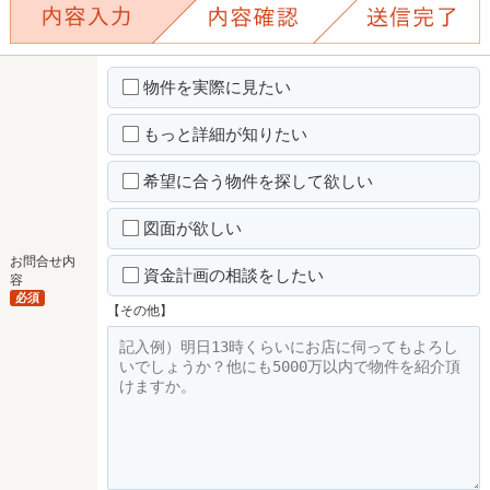
物件を実際に見たい
もっと詳細が知りたい
希望に合う物件を探して欲しい
図面が欲しい
お問合せ内
資金計画の相談をしたい
容
必須
【その他】