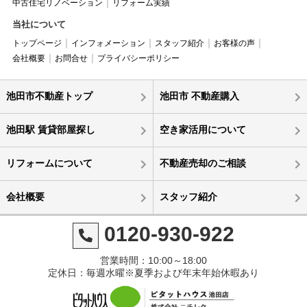
中古住宅リノベーション
リフォーム実績
当社について
トップページ
インフォメーション
スタッフ紹介
お客様の声
会社概要
お問合せ
プライバシーポリシー
池田市不動産トップ
池田市 不動産購入
池田駅 賃貸部屋探し
空き家活用について
リフォームについて
不動産売却のご相談
会社概要
スタッフ紹介
0120-930-922
営業時間：10:00～18:00
定休日：毎週水曜※夏季および年末年始休暇あり