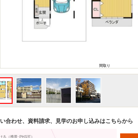
間取り
い合わせ、資料請求、見学のお申し込みはこちらから
ける（携帯･PHS可）