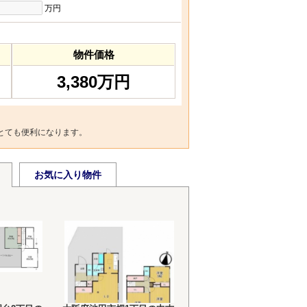
万円
物件価格
3,380万円
とても便利になります。
お気に入り物件