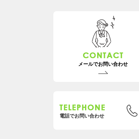
メールでお問い合わせ
電話でお問い合わせ