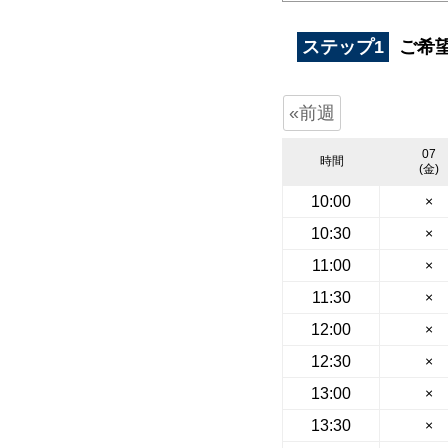
ステップ1
ご希
«前週
07
時間
(金)
10:00
×
10:30
×
11:00
×
11:30
×
12:00
×
12:30
×
13:00
×
13:30
×