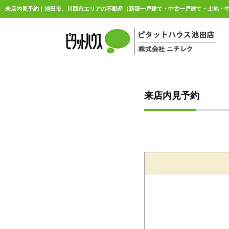
来店内見予約