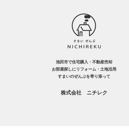
池田市で住宅購入・不動産売却
お部屋探しにリフォーム・土地活用
すまいのぜんぶを寄り添って
株式会社 ニチレク