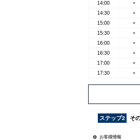
14:00
×
14:30
×
15:00
×
15:30
×
16:00
×
16:30
×
17:00
×
17:30
×
ステップ2
そ
お客様情報