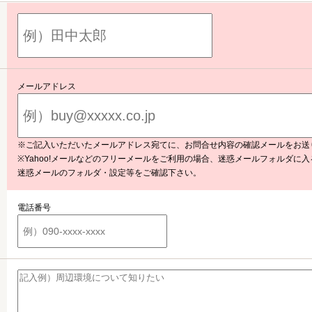
メールアドレス
※ご記入いただいたメールアドレス宛てに、お問合せ内容の確認メールをお送
※Yahoo!メールなどのフリーメールをご利用の場合、迷惑メールフォルダに
迷惑メールのフォルダ・設定等をご確認下さい。
電話番号