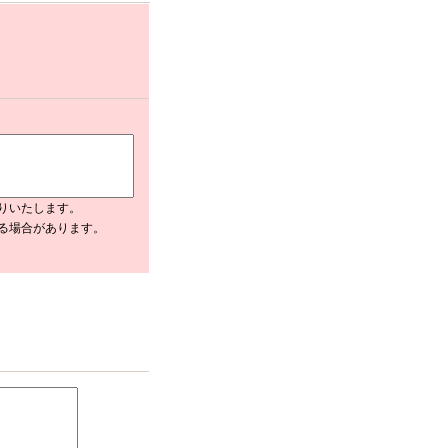
りいたします。
入る場合があります。