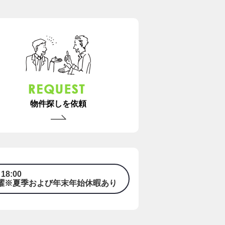
物件探しを依頼
18:00
曜※夏季および年末年始休暇あり