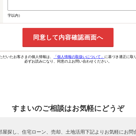
字以内）
ただいたお客さまの個人情報は、
「個人情報の取扱いについて」
に基づき適正に取
必ずお読みになり、同意の上お問い合わせください。
すまいのご相談はお気軽にどうぞ
部屋探し、住宅ローン、売却、土地活用下記よりお気軽にお問