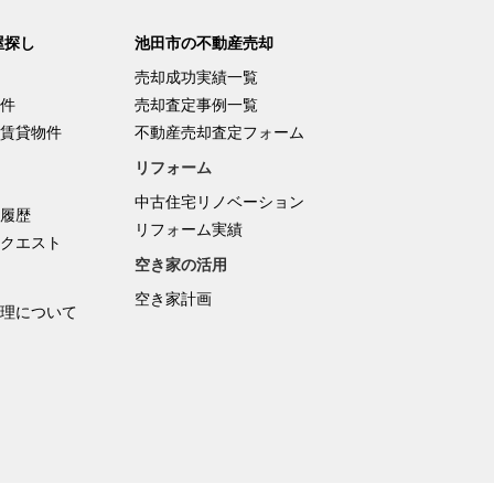
屋探し
池田市の不動産売却
売却成功実績一覧
件
売却査定事例一覧
賃貸物件
不動産売却査定フォーム
リフォーム
中古住宅リノベーション
履歴
リフォーム実績
クエスト
空き家の活用
空き家計画
理について