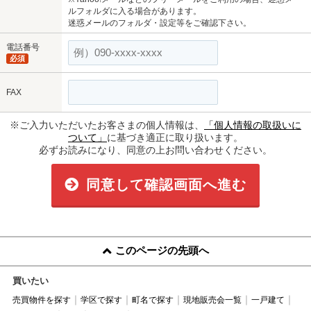
ルフォルダに入る場合があります。
迷惑メールのフォルダ・設定等をご確認下さい。
電話番号
必須
FAX
※ご入力いただいたお客さまの個人情報は、
「個人情報の取扱いに
ついて」
に基づき適正に取り扱います。
必ずお読みになり、同意の上お問い合わせください。
同意して確認画面へ進む
このページの先頭へ
買いたい
売買物件を探す
学区で探す
町名で探す
現地販売会一覧
一戸建て