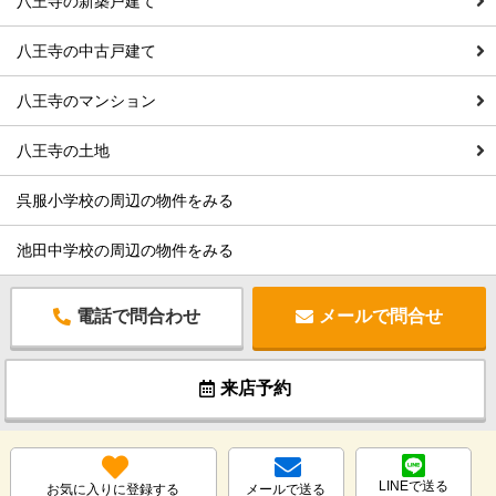
八王寺の新築戸建て
八王寺の中古戸建て
八王寺のマンション
八王寺の土地
呉服小学校の周辺の物件をみる
池田中学校の周辺の物件をみる
電話で問合わせ
メールで問合せ
来店予約
LINEで送る
お気に入りに登録する
メールで送る