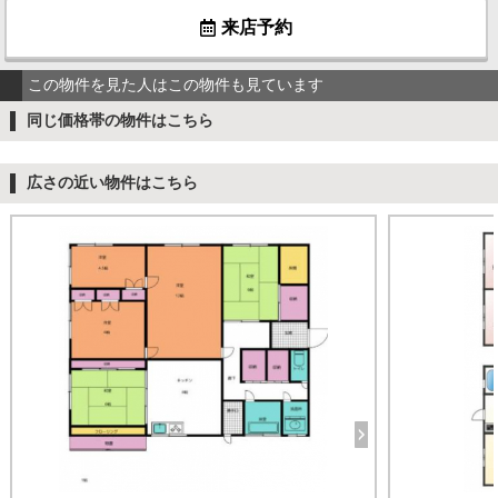
来店予約
この物件を見た人はこの物件も見ています
同じ価格帯の物件はこちら
広さの近い物件はこちら