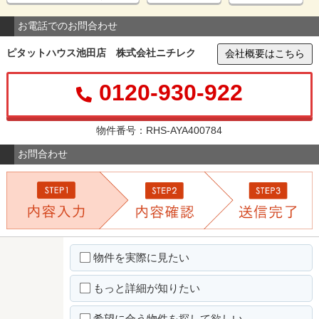
お電話でのお問合わせ
ピタットハウス池田店 株式会社ニチレク
会社概要はこちら
0120-930-922
物件番号：RHS-AYA400784
お問合わせ
物件を実際に見たい
もっと詳細が知りたい
希望に合う物件を探して欲しい