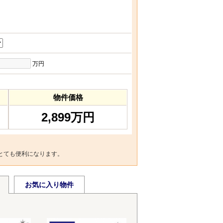
万円
物件価格
2,899万円
とても便利になります。
お気に入り物件