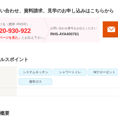
い合わせ、資料請求、見学のお申し込みはこちらから
ける（携帯･PHS可）
お問い合わせ番号をお伝えください
20-930-922
RHS-AYA400761
ページを見た」
とお伝え下さい。
ルスポイント
システムキッチン
シャワートイレ
Wクローゼット
都市ガス
概要